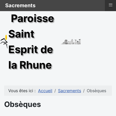
≡
Sacrements
Paroisse
Saint
Esprit de
la Rhune
Vous êtes ici :
Accueil
Sacrements
Obsèques
Obsèques