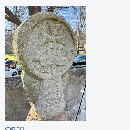
VOIR DEUIL