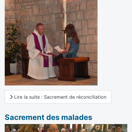
Lire la suite : Sacrement de réconciliation
Sacrement des malades