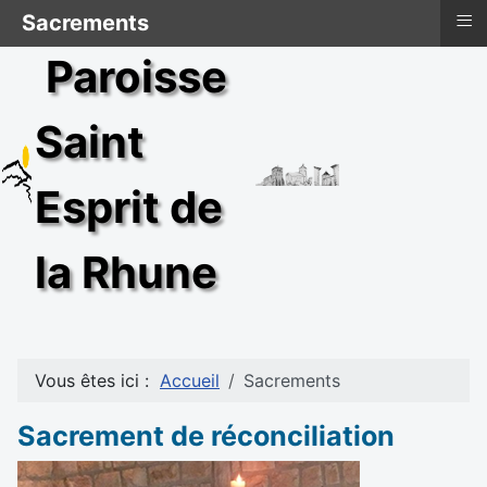
≡
Sacrements
Paroisse
Saint
Esprit de
la Rhune
Vous êtes ici :
Accueil
Sacrements
Sacrement de réconciliation