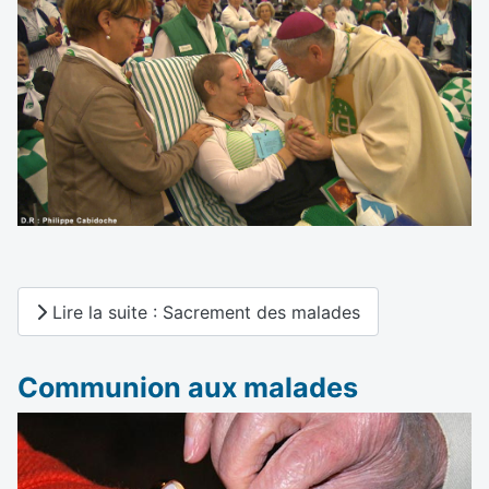
Lire la suite : Sacrement des malades
Communion aux malades