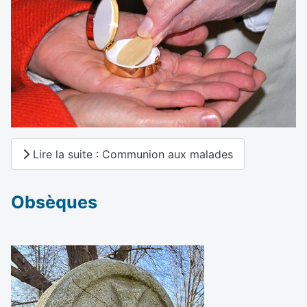
Lire la suite : Communion aux malades
Obsèques