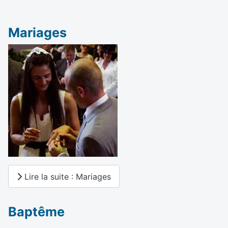
Mariages
Lire la suite : Mariages
Baptême