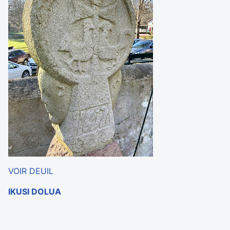
VOIR DEUIL
IKUSI DOLUA