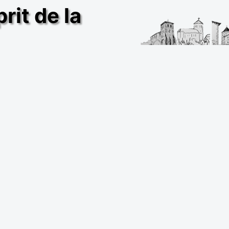
rit de la