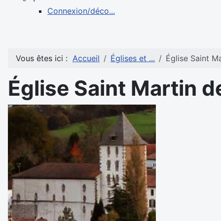
Connexion/déco...
Vous êtes ici :
Accueil
Églises et ...
Église Saint M
Église Saint Martin d