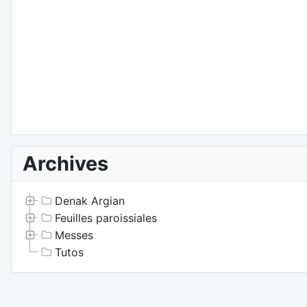
Archives
Denak Argian
Feuilles paroissiales
Messes
Tutos