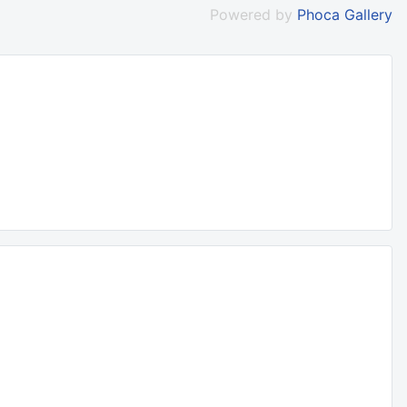
Powered by
Phoca Gallery