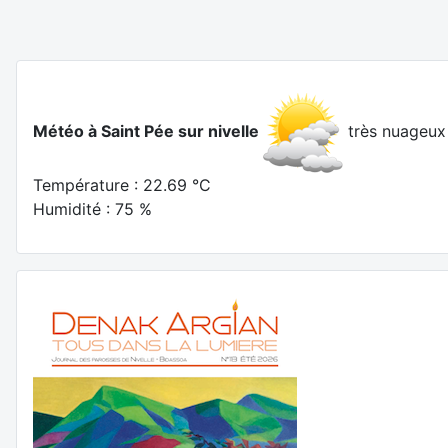
Météo à Saint Pée sur nivelle
très nuageux
Température : 22.69 °C
Humidité : 75 %