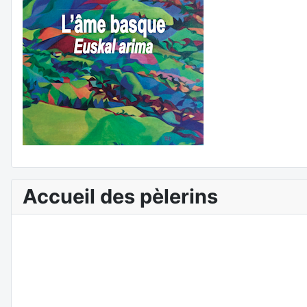
Accueil des pèlerins