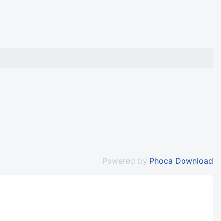
Powered by
Phoca Download