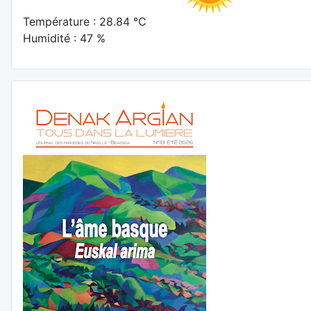
Température : 28.84 °C
Humidité : 47 %