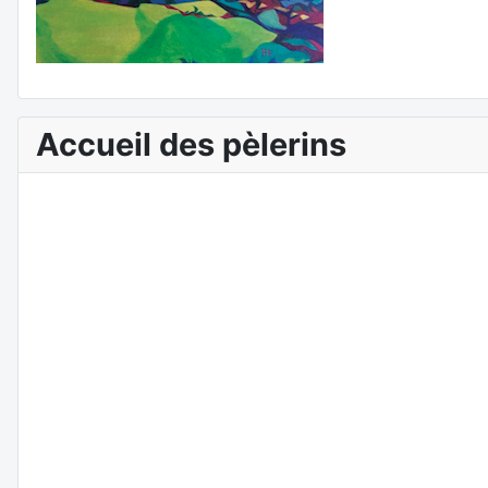
Accueil des pèlerins