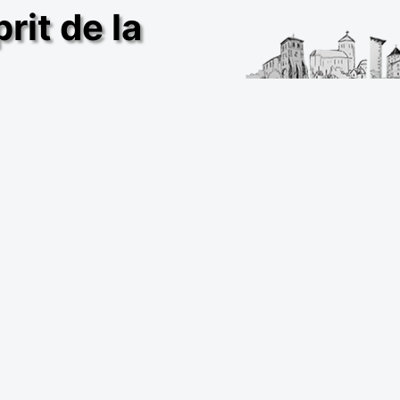
rit de la