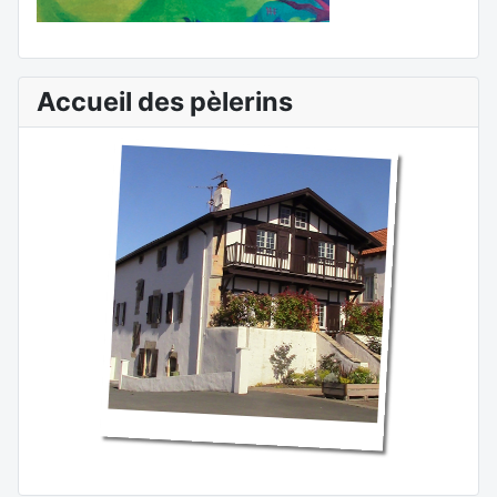
Accueil des pèlerins