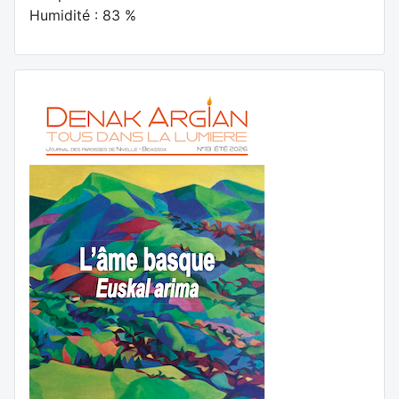
Humidité : 83 %