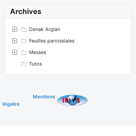
Archives
Denak Argian
Feuilles paroissiales
Messes
Tutos
Mentions
légales