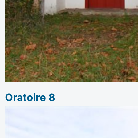
Oratoire 8