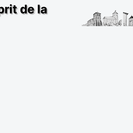
rit de la