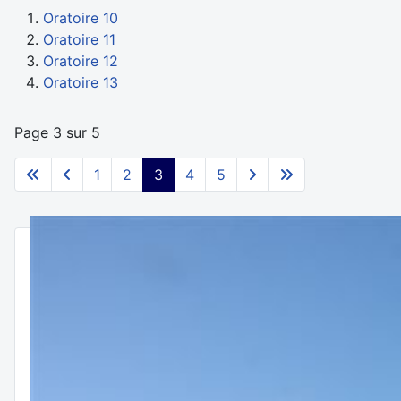
Oratoire 10
Oratoire 11
Oratoire 12
Oratoire 13
Page 3 sur 5
1
2
3
4
5