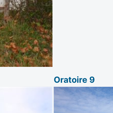
Oratoire 9