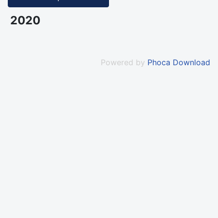
2020
Powered by
Phoca Download