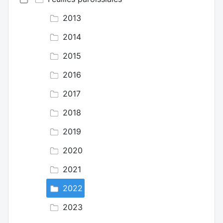
2013
2014
2015
2016
2017
2018
2019
2020
2021
2022
2023