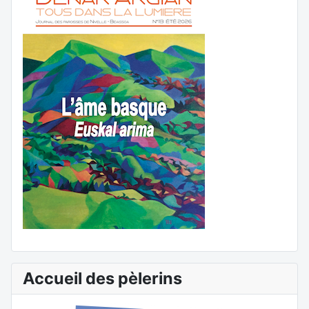
Accueil des pèlerins