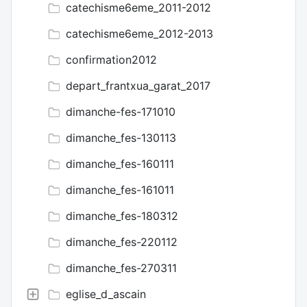
catechisme6eme_2011-2012
catechisme6eme_2012-2013
confirmation2012
depart_frantxua_garat_2017
dimanche-fes-171010
dimanche_fes-130113
dimanche_fes-160111
dimanche_fes-161011
dimanche_fes-180312
dimanche_fes-220112
dimanche_fes-270311
eglise_d_ascain