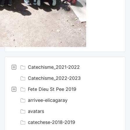
Catechisme_2021-2022
Catechisme_2022-2023
Fete Dieu St Pee 2019
arrivee-elicagaray
avatars
catechese-2018-2019